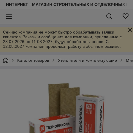
ИНТЕРНЕТ - МАГАЗИН СТРОИТЕЛЬНЫХ И ОТДЕЛОЧНЫХ М
Сейчас компания не может быстро обрабатывать заявки
клиентов. Заказы и сообщения для компании, присланные с
23.07.2026 по 11.08.2027, будут обработаны позже. С
12.08.2027 компания продолжит работу в обычном режиме.
Каталог товаров
Утеплители и комплектующие
Мин