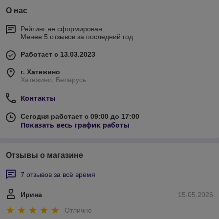
О нас
Рейтинг не сформирован
Менее 5 отзывов за последний год
Работает с 13.03.2023
г. Хатежино
Хатежино, Беларусь
Контакты
Сегодня работает с 09:00 до 17:00
Показать весь график работы
Отзывы о магазине
7 отзывов за всё время
Ирина
15.05.2026
Отлично