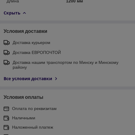
Длина
1200 мм
Скрыть
Условия доставки
Доставка курьером
Доставка ЕВРОПОЧТОЙ
Доставка нашим транспортом по Минску и Минскому
району
Все условия доставки
Условия оплаты
Оплата по реквизитам
Наличными
Наложенный платеж