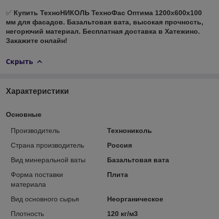
✅
Купить ТехноНИКОЛЬ ТехноФас Оптима 1200х600х100
мм для фасадов. Базальтовая вата, высокая прочность,
негорючий материал. Бесплатная доставка в Хатежино.
Закажите онлайн!
Скрыть
Характеристики
Основные
Производитель
Технониколь
Страна производитель
Россия
Вид минеральной ваты
Базальтовая вата
Форма поставки
Плита
материала
Вид основного сырья
Неорганическое
Плотность
120 кг/м3