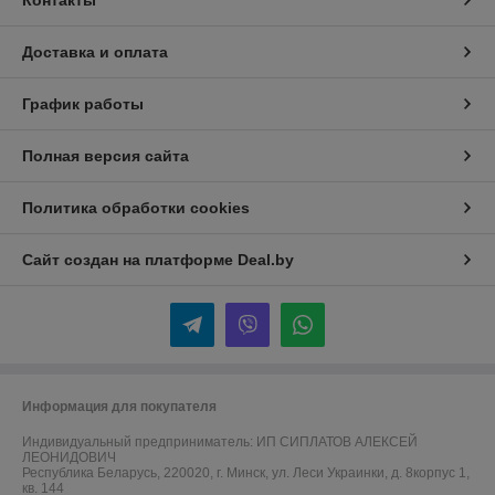
Контакты
Доставка и оплата
График работы
Полная версия сайта
Политика обработки cookies
Сайт создан на платформе Deal.by
Информация для покупателя
Индивидуальный предприниматель:
ИП СИПЛАТОВ АЛЕКСЕЙ
ЛЕОНИДОВИЧ
Республика Беларусь, 220020, г. Минск, ул. Леси Украинки, д. 8корпус 1,
кв. 144