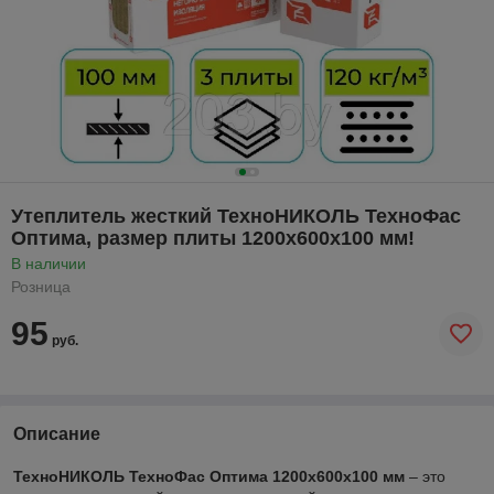
Утеплитель жесткий ТехноНИКОЛЬ ТехноФас
Оптима, размер плиты 1200х600х100 мм!
В наличии
Розница
95
руб.
Описание
ТехноНИКОЛЬ ТехноФас Оптима 1200х600х100 мм
– это