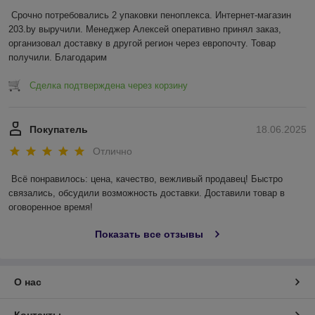
Срочно потребовались 2 упаковки пеноплекса. Интернет-магазин 
203.by выручили. Менеджер Алексей оперативно принял заказ, 
организовал доставку в другой регион через европочту. Товар 
получили. Благодарим
Сделка подтверждена через корзину
Покупатель
18.06.2025
Отлично
Всё понравилось: цена, качество, вежливый продавец! Быстро 
связались, обсудили возможность доставки. Доставили товар в 
оговоренное время!
Показать все отзывы
О нас