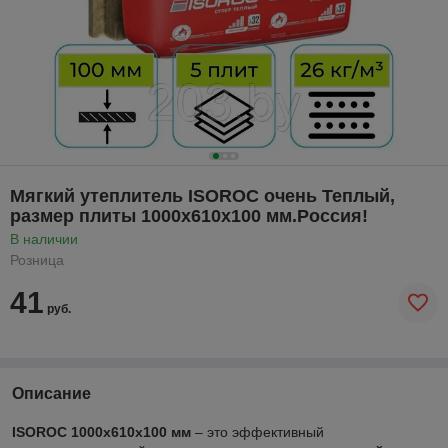
Мягкий утеплитель ISOROC очень Теплый,
размер плиты 1000х610х100 мм.Россия!
В наличии
Розница
41
руб.
Описание
ISOROC 1000х610х100 мм
– это эффективный