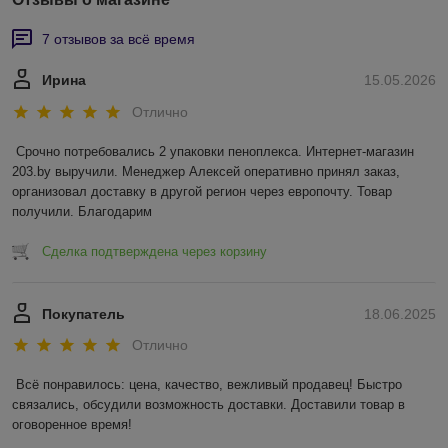
7 отзывов за всё время
Ирина
15.05.2026
Отлично
Срочно потребовались 2 упаковки пеноплекса. Интернет-магазин 
203.by выручили. Менеджер Алексей оперативно принял заказ, 
организовал доставку в другой регион через европочту. Товар 
получили. Благодарим
Сделка подтверждена через корзину
Покупатель
18.06.2025
Отлично
Всё понравилось: цена, качество, вежливый продавец! Быстро 
связались, обсудили возможность доставки. Доставили товар в 
оговоренное время!