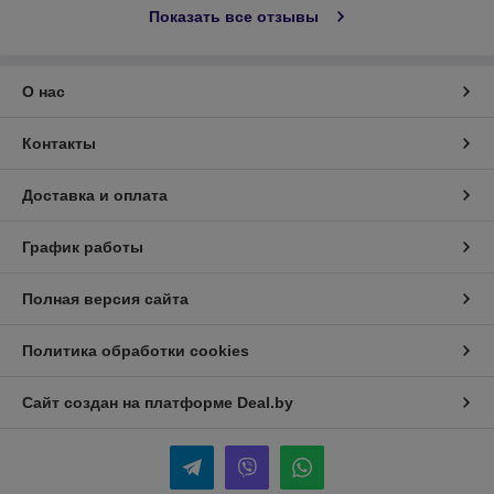
Показать все отзывы
О нас
Контакты
Доставка и оплата
График работы
Полная версия сайта
Политика обработки cookies
Сайт создан на платформе Deal.by