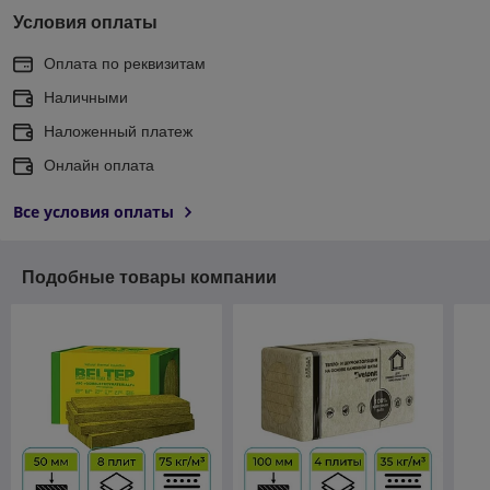
Условия оплаты
Оплата по реквизитам
Наличными
Наложенный платеж
Онлайн оплата
Все условия оплаты
Подобные товары компании