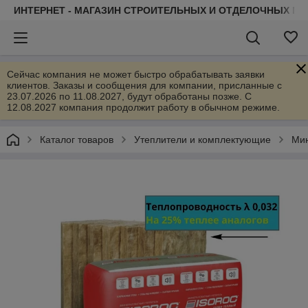
ИНТЕРНЕТ - МАГАЗИН СТРОИТЕЛЬНЫХ И ОТДЕЛОЧНЫХ М
Сейчас компания не может быстро обрабатывать заявки
клиентов. Заказы и сообщения для компании, присланные с
23.07.2026 по 11.08.2027, будут обработаны позже. С
12.08.2027 компания продолжит работу в обычном режиме.
Каталог товаров
Утеплители и комплектующие
Мин