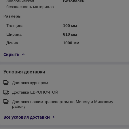
Экологическая
Безопасен
безопасность материала
Размеры
Толщина
100 мм
Ширина
610 мм
Длина
1000 мм
Скрыть
Условия доставки
Доставка курьером
Доставка ЕВРОПОЧТОЙ
Доставка нашим транспортом по Минску и Минскому
району
Все условия доставки