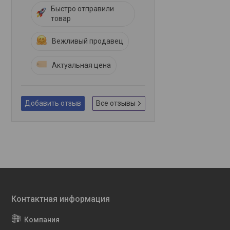
Быстро отправили
товар
Вежливый продавец
Актуальная цена
Добавить отзыв
Все отзывы