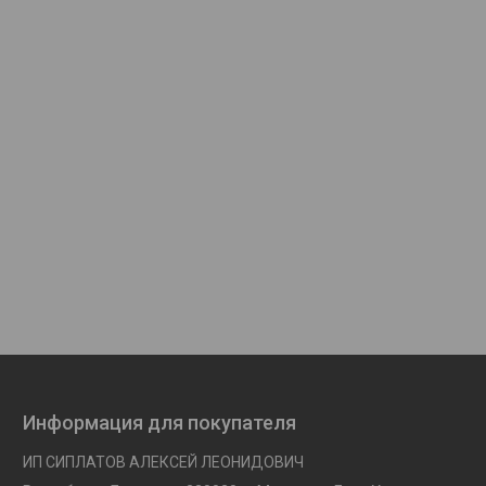
Информация для покупателя
ИП СИПЛАТОВ АЛЕКСЕЙ ЛЕОНИДОВИЧ