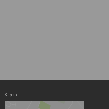
Карта