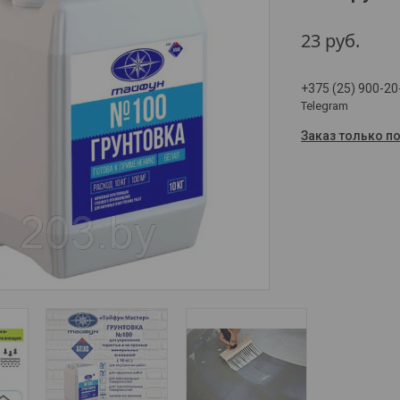
23
руб.
+375 (25) 900-20
Telegram
Заказ только п