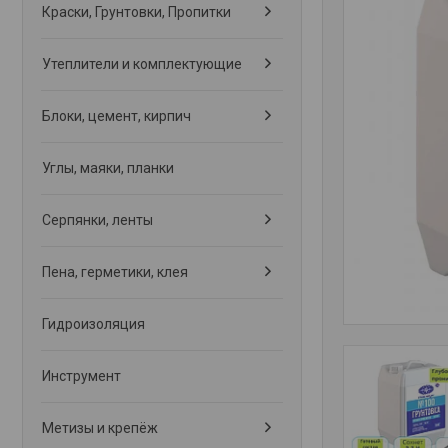
Краски, Грунтовки, Пропитки
Утеплители и комплектующие
Блоки, цемент, кирпич
Углы, маяки, планки
Серпянки, ленты
Пена, герметики, клея
Гидроизоляция
Инструмент
Метизы и крепёж