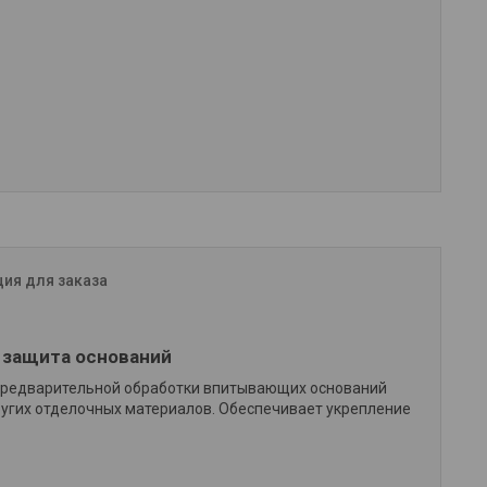
ия для заказа
и защита оснований
предварительной обработки впитывающих оснований
ругих отделочных материалов. Обеспечивает укрепление