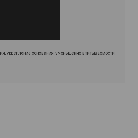
зия, укрепление основания, уменьшение впитываемости.