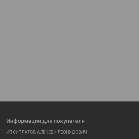
Информация для покупателя
ИП СИПЛАТОВ АЛЕКСЕЙ ЛЕОНИДОВИЧ