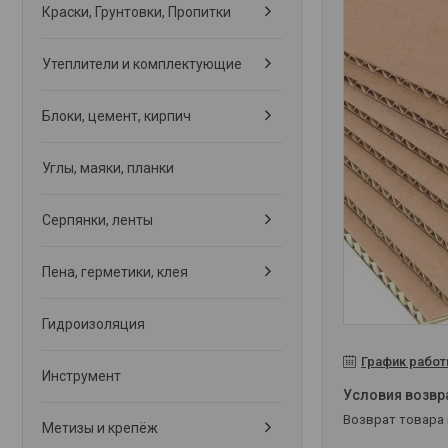
Краски, Грунтовки, Пропитки
Утеплители и комплектующие
Блоки, цемент, кирпич
Углы, маяки, планки
Серпянки, ленты
Пена, герметики, клея
Гидроизоляция
График рабо
Инструмент
возврат товара
Метизы и крепёж