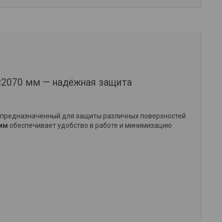
×2070 мм — надёжная защита
, предназначенный для защиты различных поверхностей
мм
обеспечивает удобство в работе и минимизацию