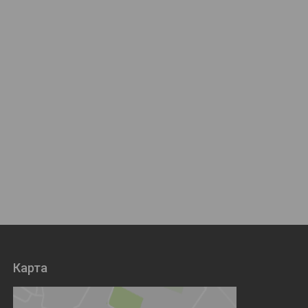
Карта