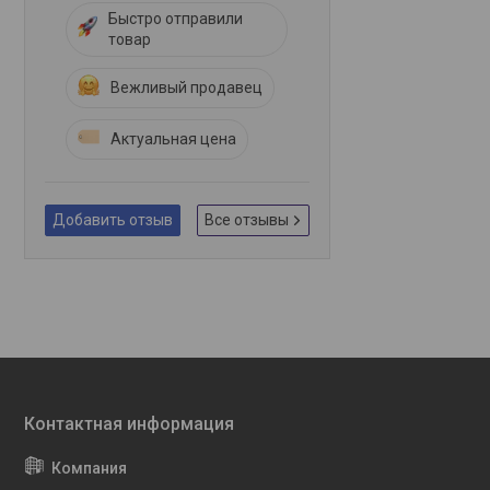
Быстро отправили
товар
Вежливый продавец
Актуальная цена
Добавить отзыв
Все отзывы