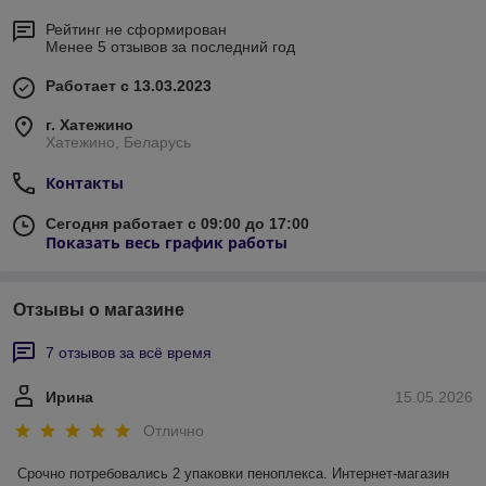
Рейтинг не сформирован
Менее 5 отзывов за последний год
Работает с 13.03.2023
г. Хатежино
Хатежино, Беларусь
Контакты
Сегодня работает с 09:00 до 17:00
Показать весь график работы
Отзывы о магазине
7 отзывов за всё время
Ирина
15.05.2026
Отлично
Срочно потребовались 2 упаковки пеноплекса. Интернет-магазин 