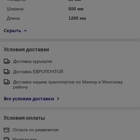
Ширина
600 мм
Длина
1200 мм
Скрыть
Условия доставки
Доставка курьером
Доставка ЕВРОПОЧТОЙ
Доставка нашим транспортом по Минску и Минскому
району
Все условия доставки
Условия оплаты
Оплата по реквизитам
Наличными