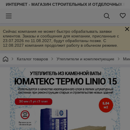
ИНТЕРНЕТ - МАГАЗИН СТРОИТЕЛЬНЫХ И ОТДЕЛОЧНЫХ М
Сейчас компания не может быстро обрабатывать заявки
клиентов. Заказы и сообщения для компании, присланные с
23.07.2026 по 11.08.2027, будут обработаны позже. С
12.08.2027 компания продолжит работу в обычном режиме.
Каталог товаров
Утеплители и комплектующие
Мин