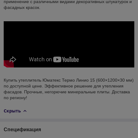
применение с различными видами декоративных штукатурок и
фасадных красок.
Купить утеплитель Юматекс Термо Линио 15 (600×1200×30 мм)
по доступной цене. Эффективное решение для утепления
фасадов. Прочные, негорючие минеральные плиты. Доставка
по региону!
Скрыть
Спецификация