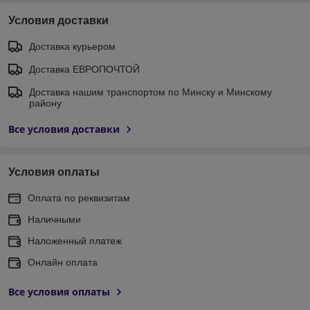
Условия доставки
Доставка курьером
Доставка ЕВРОПОЧТОЙ
Доставка нашим транспортом по Минску и Минскому
району
Все условия доставки
Условия оплаты
Оплата по реквизитам
Наличными
Наложенный платеж
Онлайн оплата
Все условия оплаты