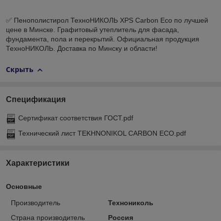
✅ Пенополистирол ТехноНИКОЛЬ XPS Carbon Eco по лучшей
цене в Минске. Графитовый утеплитель для фасада,
фундамента, пола и перекрытий. Официальная продукция
ТехноНИКОЛЬ. Доставка по Минску и области!
Скрыть
Спецификация
Сертификат соответствия ГОСТ.pdf
Технический лист TEKHNONIKOL CARBON ECO.pdf
Характеристики
Основные
Производитель
Технониколь
Страна производитель
Россия