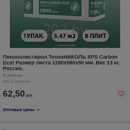
Пенополистирол ТехноНИКОЛЬ XPS Carbon
Eco! Размер листа 1180х580х50 мм. Вес 13 кг.
Россия.
В наличии
Опт и розница
62,50
руб.
Оптовые цены