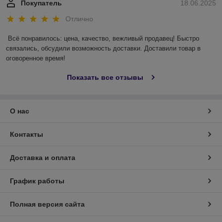
Покупатель
18.06.2025
Отлично
Всё понравилось: цена, качество, вежливый продавец! Быстро 
связались, обсудили возможность доставки. Доставили товар в 
оговоренное время!
Показать все отзывы
О нас
Контакты
Доставка и оплата
График работы
Полная версия сайта