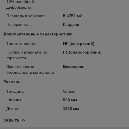
10% линейной
деформации
Площадь в упаковке
5,4752 м2
Поверхность
Гладкая
Дополнительные характеристики
Тип материала
НГ (негорючий)
Группа материала по
Г1 (слабогорючий)
горючести
Экологическая
Безопасен
безопасность материала
Размеры
Толщина
50 мм
Ширина
580 мм
Длина
1180 мм
Скрыть