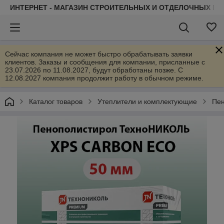
ИНТЕРНЕТ - МАГАЗИН СТРОИТЕЛЬНЫХ И ОТДЕЛОЧНЫХ М
Сейчас компания не может быстро обрабатывать заявки
клиентов. Заказы и сообщения для компании, присланные с
23.07.2026 по 11.08.2027, будут обработаны позже. С
12.08.2027 компания продолжит работу в обычном режиме.
Каталог товаров
Утеплители и комплектующие
Пен