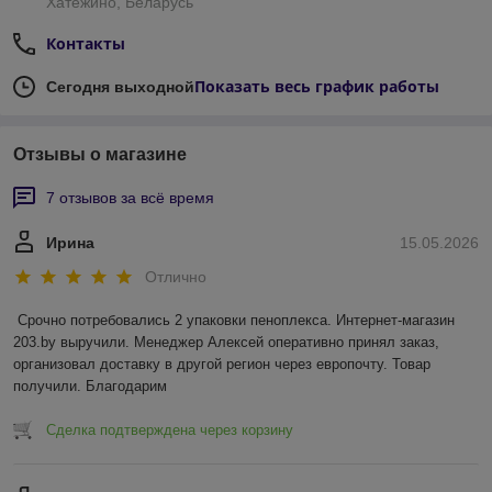
Хатежино, Беларусь
Контакты
Показать весь график работы
Сегодня выходной
Отзывы о магазине
7 отзывов за всё время
Ирина
15.05.2026
Отлично
Срочно потребовались 2 упаковки пеноплекса. Интернет-магазин 
203.by выручили. Менеджер Алексей оперативно принял заказ, 
организовал доставку в другой регион через европочту. Товар 
получили. Благодарим
Сделка подтверждена через корзину