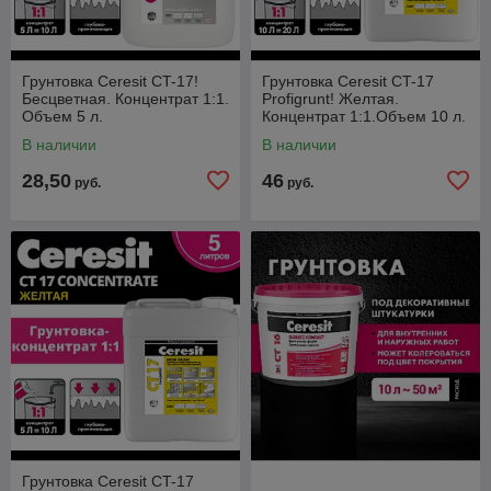
Грунтовка Ceresit CT-17!
Грунтовка Ceresit CT-17
Бесцветная. Концентрат 1:1.
Profigrunt! Желтая.
Объем 5 л.
Концентрат 1:1.Объем 10 л.
В наличии
В наличии
28,50
46
руб.
руб.
Грунтовка Ceresit CT-17