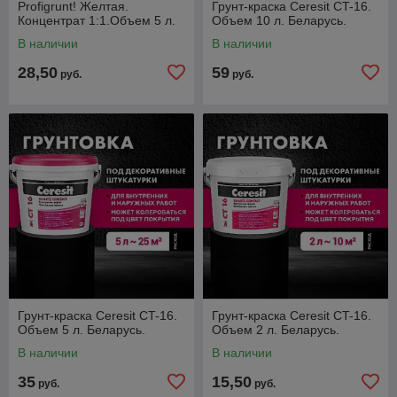
Profigrunt! Желтая.
Грунт-краска Ceresit CT-16.
Концентрат 1:1.Объем 5 л.
Объем 10 л. Беларусь.
В наличии
В наличии
28,50
59
руб.
руб.
Грунт-краска Ceresit CT-16.
Грунт-краска Ceresit CT-16.
Объем 5 л. Беларусь.
Объем 2 л. Беларусь.
В наличии
В наличии
35
15,50
руб.
руб.