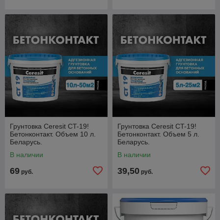
Грунтовка Ceresit CT-19!
Грунтовка Ceresit CT-19!
Бетонконтакт. Объем 10 л.
Бетонконтакт. Объем 5 л.
Беларусь.
Беларусь.
В наличии
В наличии
69
39,50
руб.
руб.