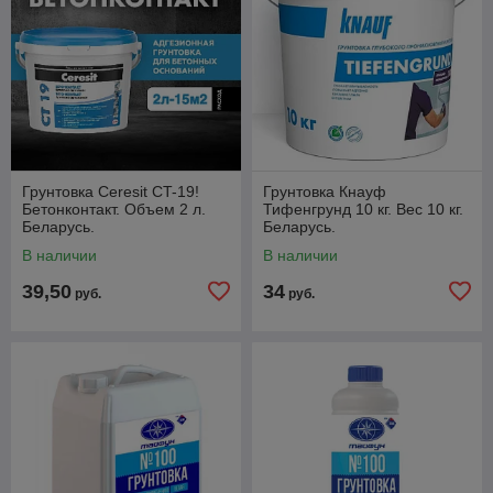
Грунтовка Ceresit CT-19!
Грунтовка Кнауф
Бетонконтакт. Объем 2 л.
Тифенгрунд 10 кг. Вес 10 кг.
Беларусь.
Беларусь.
В наличии
В наличии
39,50
34
руб.
руб.