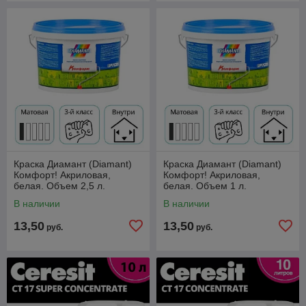
Краска Диамант (Diamant)
Краска Диамант (Diamant)
Комфорт! Акриловая,
Комфорт! Акриловая,
белая. Объем 2,5 л.
белая. Объем 1 л.
В наличии
В наличии
13,50
13,50
руб.
руб.