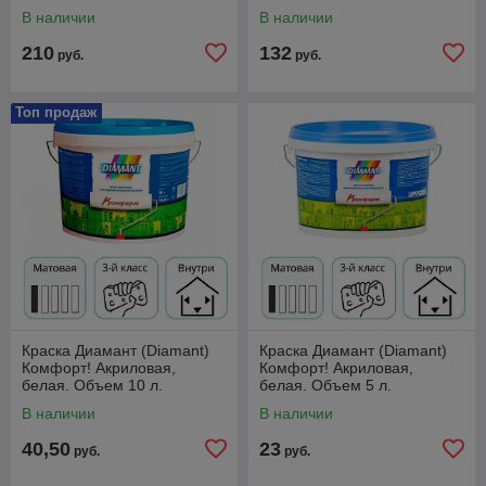
В наличии
В наличии
210
132
руб.
руб.
Топ продаж
Краска Диамант (Diamant)
Краска Диамант (Diamant)
Комфорт! Акриловая,
Комфорт! Акриловая,
белая. Объем 10 л.
белая. Объем 5 л.
В наличии
В наличии
40,50
23
руб.
руб.