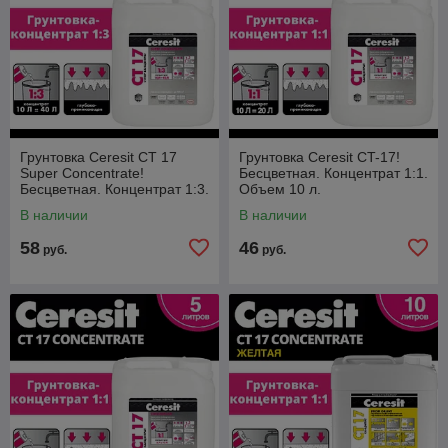
Грунтовка Ceresit CT 17
Грунтовка Ceresit CT-17!
Super Concentrate!
Бесцветная. Концентрат 1:1.
Бесцветная. Концентрат 1:3.
Объем 10 л.
Беларусь. Объем 10л.
В наличии
В наличии
58
46
руб.
руб.