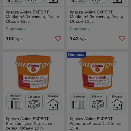
Краска Alpina EXPERT
Краска Alpina EXPERT
Mattlatex! Латексная, белая.
Mattlatex! Латексная, белая.
Объем 15 л.
Объем 10 л.
В наличии
В наличии
180
143
руб.
руб.
Новинка
Краска Alpina EXPERT
Краска Alpina EXPERT
Premiumlatex! Латексная,
Wandfarbe! База 1. Объем
белая. Объем 10 л.
15 л.