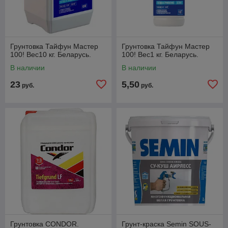
Грунтовка Тайфун Мастер
Грунтовка Тайфун Мастер
100! Вес10 кг. Беларусь.
100! Вес1 кг. Беларусь.
В наличии
В наличии
23
5,50
руб.
руб.
Грунтовка CONDOR.
Грунт-краска Semin SOUS-