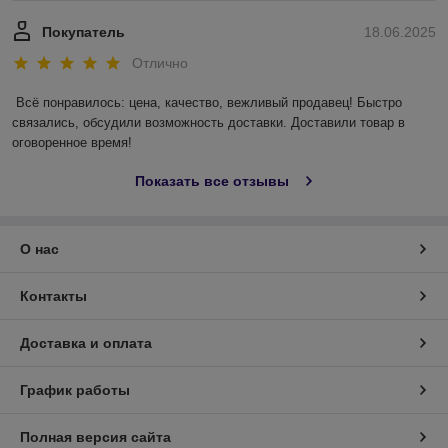
Покупатель
18.06.2025
Отлично
Всё понравилось: цена, качество, вежливый продавец! Быстро 
связались, обсудили возможность доставки. Доставили товар в 
оговоренное время!
Показать все отзывы
О нас
Контакты
Доставка и оплата
График работы
Полная версия сайта